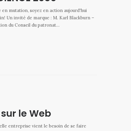
en mutation, soyez en action aujourd'hui
in! Un invité de marque : M. Karl Blackburn –
ction du Conseil du patronat…
 sur le Web
lle entreprise vient le besoin de se faire