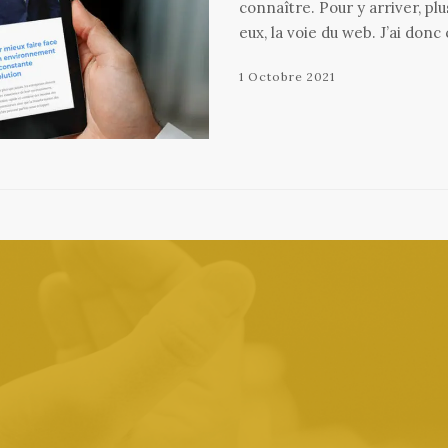
connaître. Pour y arriver, p
eux, la voie du web. J’ai donc
1 Octobre 2021