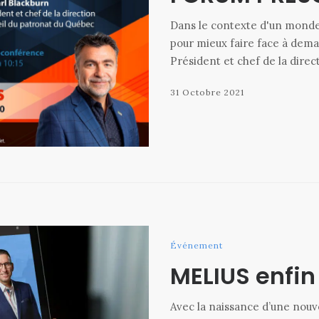
Dans le contexte d'un monde 
pour mieux faire face à dema
Président et chef de la dire
31 Octobre 2021
Événement
MELIUS enfin
Avec la naissance d’une nouve