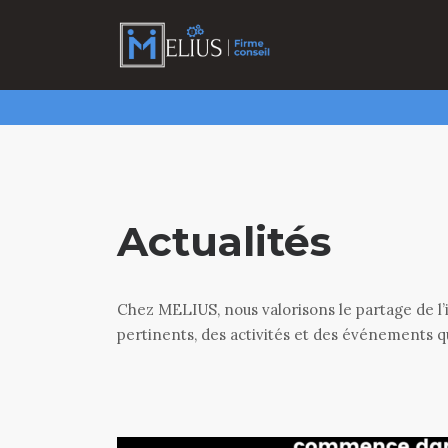
Actualités
Chez MELIUS, nous valorisons le partage de l’
pertinents, des activités et des événements q