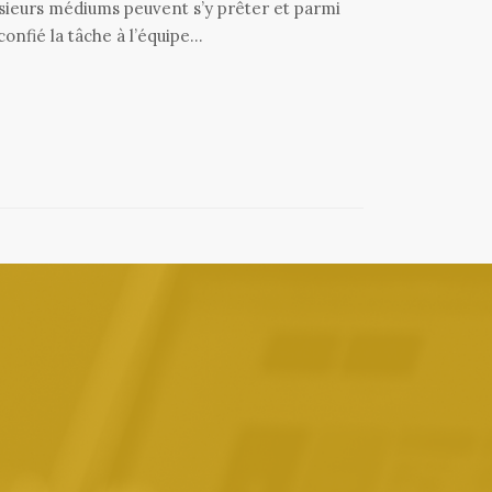
lusieurs médiums peuvent s’y prêter et parmi
 confié la tâche à l’équipe…