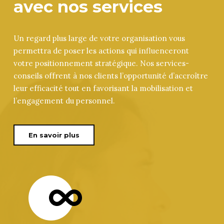
avec nos services
Un regard plus large de votre organisation vous
permettra de poser les actions qui influenceront
votre positionnement stratégique. Nos services-
conseils offrent à nos clients l’opportunité d’accroître
leur efficacité tout en favorisant la mobilisation et
l’engagement du personnel.
En savoir plus