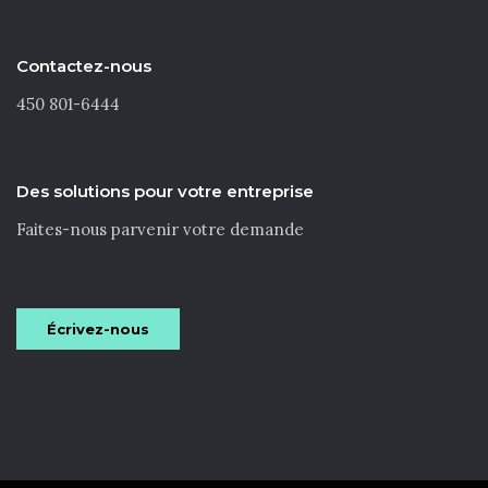
Contactez-nous
450 801-6444
Des solutions pour votre entreprise
Faites-nous parvenir votre demande
Écrivez-nous