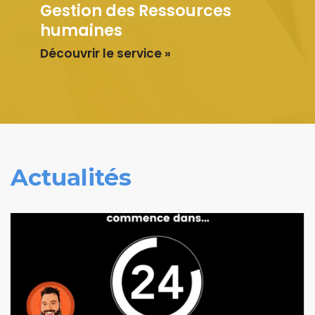
Gestion des Ressources
humaines
Découvrir le service »
Actualités