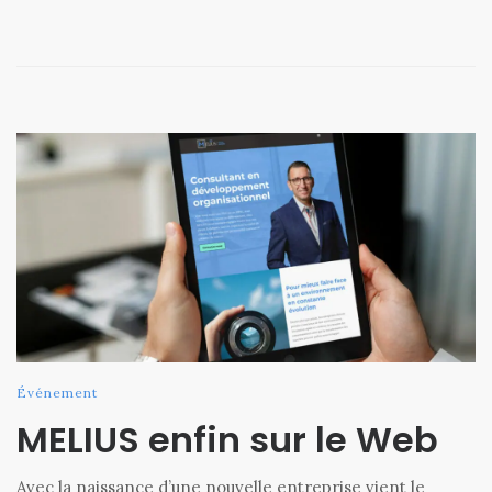
Événement
MELIUS enfin sur le Web
Avec la naissance d’une nouvelle entreprise vient le