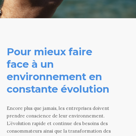
Pour mieux faire
face à un
environnement en
constante évolution
Encore plus que jamais, les entreprises doivent
prendre conscience de leur environnement.
L’évolution rapide et continue des besoins des
consommateurs ainsi que la transformation des