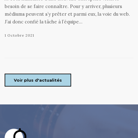
besoin de se faire connaître. Pour y arriver, plusieurs
médiums peuvent s’y prêter et parmi eux, la voie du web.
J’ai donc confié la tâche à l’équipe…
1 Octobre 2021
Voir plus d'actualités