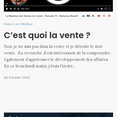
Dans Les Médias
C’est quoi la vente ?
Non, je ne suis pas dans la vente et je déteste le mot
vente. En revanche, il est intéressant de la comprendre,
également d’apprivoiser le développement des affaires.
En ce beau lundi matin, j’étais l’invité…
28 Février 2022