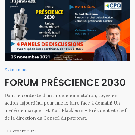
Événement
FORUM PRÉSCIENCE 2030
Dans le contexte d'un monde en mutation, soyez en
action aujourd'hui pour mieux faire face à demain! Un
invité de marque : M. Karl Blackburn – Président et chef
de la direction du Conseil du patronat…
31 Octobre 2021