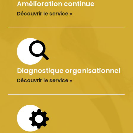
Amélioration continue
Découvrir le service »
Diagnostique organisationnel
Découvrir le service »