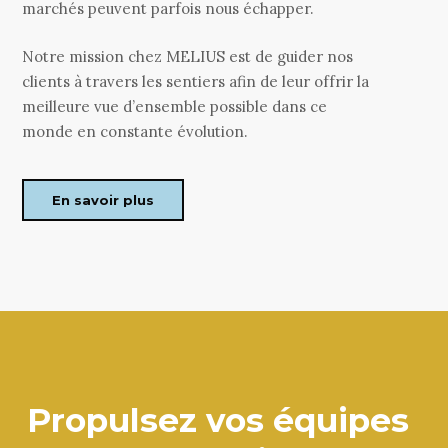
marchés peuvent parfois nous échapper.
Notre mission chez MELIUS est de guider nos
clients à travers les sentiers afin de leur offrir la
meilleure vue d’ensemble possible dans ce
monde en constante évolution.
En savoir plus
Propulsez vos équipes