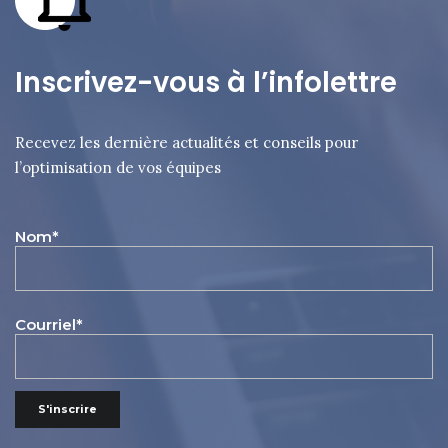
Inscrivez-vous à l’infolettre
Recevez les dernière actualités et conseils pour
l’optimisation de vos équipes
Nom*
Courriel*